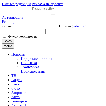
Письмо редакции
Реклама на проекте
Авторизация
Регистрация
Логин:
Пароль (
забыли?
):
Чужой компьютер
Войти
Меню
Новости
Городские новости
Политика
Экономика
Происшествия
ТВ
Видео
Кино
Фото
Здоровье
Авто
Геймерам
Аниме Че