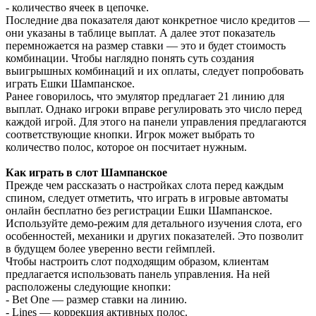
- количество ячеек в цепочке.
Последние два показателя дают конкретное число кредитов —
они указаны в таблице выплат. А далее этот показатель
перемножается на размер ставки — это и будет стоимость
комбинации. Чтобы наглядно понять суть создания
выигрышных комбинаций и их оплаты, следует попробовать
играть Ешки Шампанское.
Ранее говорилось, что эмулятор предлагает 21 линию для
выплат. Однако игроки вправе регулировать это число перед
каждой игрой. Для этого на панели управления предлагаются
соответствующие кнопки. Игрок может выбрать то
количество полос, которое он посчитает нужным.
Как играть в слот Шампанское
Прежде чем рассказать о настройках слота перед каждым
спином, следует отметить, что играть в игровые автоматы
онлайн бесплатно без регистрации Ешки Шампанское.
Используйте демо-режим для детального изучения слота, его
особенностей, механики и других показателей. Это позволит
в будущем более уверенно вести геймплей.
Чтобы настроить слот подходящим образом, клиентам
предлагается использовать панель управления. На ней
расположены следующие кнопки:
- Bet One — размер ставки на линию.
- Lines — коррекция активных полос.