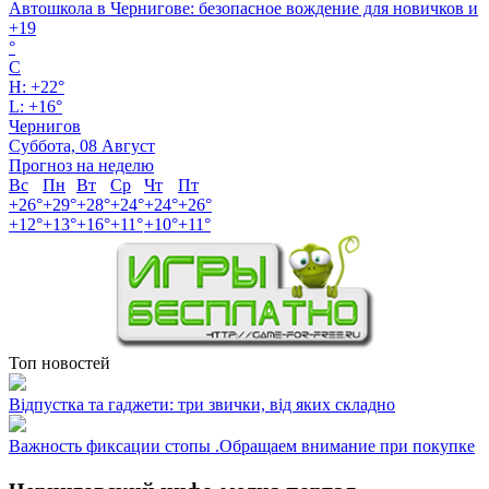
Автошкола в Чернигове: безопасное вождение для новичков и
+
19
°
C
H:
+
22°
L:
+
16°
Чернигов
Суббота, 08 Август
Прогноз на неделю
Вс
Пн
Вт
Ср
Чт
Пт
+
26°
+
29°
+
28°
+
24°
+
24°
+
26°
+
12°
+
13°
+
16°
+
11°
+
10°
+
11°
Топ новостей
Відпустка та гаджети: три звички, від яких складно
Важность фиксации стопы .Обращаем внимание при покупке