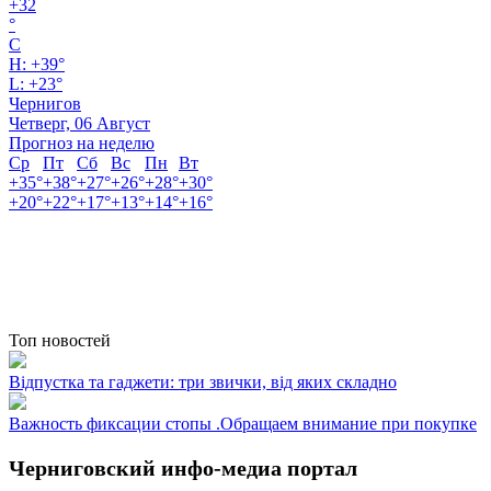
+
32
°
C
H:
+
39°
L:
+
23°
Чернигов
Четверг, 06 Август
Прогноз на неделю
Ср
Пт
Сб
Вс
Пн
Вт
+
35°
+
38°
+
27°
+
26°
+
28°
+
30°
+
20°
+
22°
+
17°
+
13°
+
14°
+
16°
Топ новостей
Відпустка та гаджети: три звички, від яких складно
Важность фиксации стопы .Обращаем внимание при покупке
Черниговский инфо-медиа портал