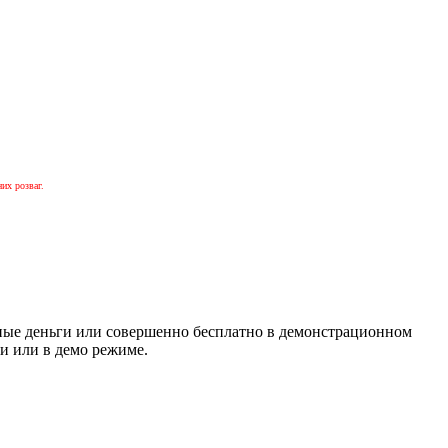
их розваг.
ьные деньги или совершенно бесплатно в демонстрационном
ги или в демо режиме.