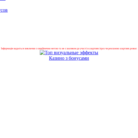
усов
Інформація надається виключно з ознайомчою метою та не є закликом до участі в азартних іграх чи рекламою азартних розваг.
Казино з бонусами