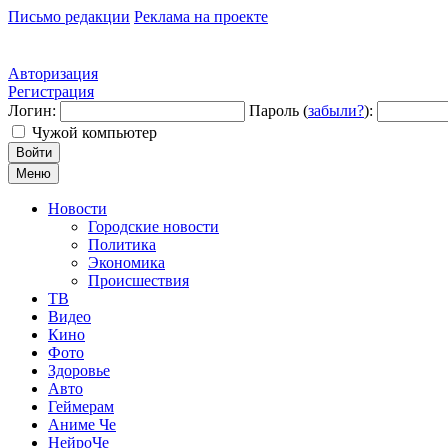
Письмо редакции
Реклама на проекте
Авторизация
Регистрация
Логин:
Пароль (
забыли?
):
Чужой компьютер
Войти
Меню
Новости
Городские новости
Политика
Экономика
Происшествия
ТВ
Видео
Кино
Фото
Здоровье
Авто
Геймерам
Аниме Че
НейроЧе