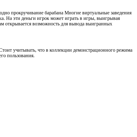
за одно прокручивание барабана Многие виртуальные заведения
а. На эти деньги игрок может играть в игры, выигрывая
окам открывается возможность для вывода выигранных
. Стоит учитывать, что в коллекции демонстрационного режима
его пользования.