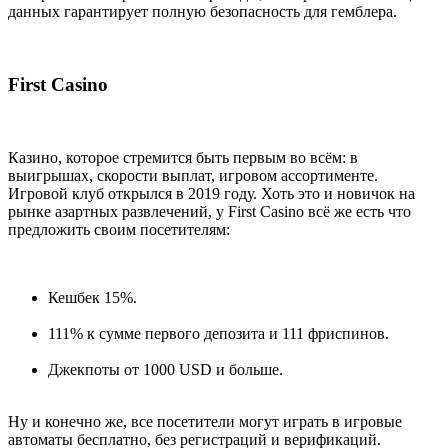
данных гарантирует полную безопасность для гемблера.
First Casino
Казино, которое стремится быть первым во всём: в
выигрышах, скорости выплат, игровом ассортименте.
Игровой клуб открылся в 2019 году. Хоть это и новичок на
рынке азартных развлечений, у First Casino всё же есть что
предложить своим посетителям:
Кешбек 15%.
111% к сумме первого депозита и 111 фриспинов.
Джекпоты от 1000 USD и больше.
Ну и конечно же, все посетители могут играть в игровые
автоматы бесплатно, без регистраций и верификаций.