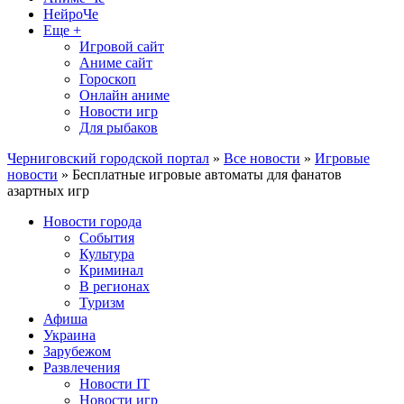
НейроЧе
Еще +
Игровой сайт
Аниме сайт
Гороскоп
Онлайн аниме
Новости игр
Для рыбаков
Черниговский городской портал
»
Все новости
»
Игровые
новости
» Бесплатные игровые автоматы для фанатов
азартных игр
Новости города
События
Культура
Криминал
В регионах
Туризм
Афиша
Украина
Зарубежом
Развлечения
Новости IT
Новости игр