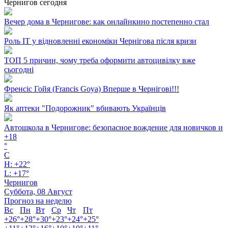
Чернигов сегодня
Вечер дома в Чернигове: как онлайнкино постепенно стал
Роль ІТ у відновленні економіки Чернігова після кризи
ТОП 5 причин, чому треба оформити автоцивілку вже
сьогодні
Френсіс Гойя (Francis Goya) Вперше в Чернігові!!!
Як аптеки "Подорожник" вбивають Українців
Автошкола в Чернигове: безопасное вождение для новичков и
+
18
°
C
H:
+
22°
L:
+
17°
Чернигов
Суббота, 08 Август
Прогноз на неделю
Вс
Пн
Вт
Ср
Чт
Пт
+
26°
+
28°
+
30°
+
23°
+
24°
+
25°