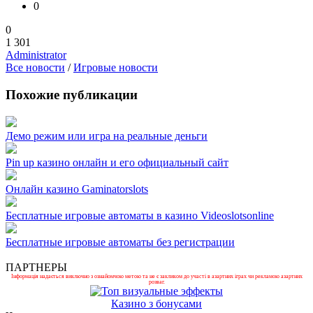
0
0
1 301
Administrator
Все новости
/
Игровые новости
Похожие публикации
Демо режим или игра на реальные деньги
Pin up казино онлайн и его официальный сайт
Онлайн казино Gaminatorslots
Бесплатные игровые автоматы в казино Videoslotsonline
Бесплатные игровые автоматы без регистрации
ПАРТНЕРЫ
Інформація надається виключно з ознайомчою метою та не є закликом до участі в азартних іграх чи рекламою азартних
розваг.
Казино з бонусами