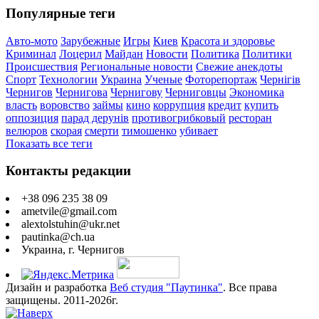
Популярные теги
Авто-мото
Зарубежные
Игры
Киев
Красота и здоровье
Криминал
Лоцерил
Майдан
Новости
Политика
Политики
Происшествия
Региональные новости
Свежие анекдоты
Спорт
Технологии
Украина
Ученые
Фоторепортаж
Чернігів
Чернигов
Чернигова
Чернигову
Черниговцы
Экономика
власть
воровство
займы
кино
коррупция
кредит
купить
оппозиция
парад дерунів
противогрибковый
ресторан
велюров
скорая
смерти
тимошенко
убивает
Показать все теги
Контакты редакции
+38 096 235 38 09
ametvile@gmail.com
alextolstuhin@ukr.net
pautinka@ch.ua
Украина, г. Чернигов
Дизайн и разработка
Веб студия "Паутинка"
. Все права
защищены. 2011-2026г.