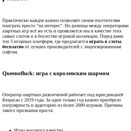
Практически каждое казино позволяет своим посетителям
поиграть просто “на интерес”. Но разница между операторами
азартных игр всё же есть и проявляется она в качестве этих
самых слотов и в богатстве игровой коллекции. Перед вами
топ 5 игорных платформ, где предлагается
играть в слоты
бесплатно
от лучших производителей с лицензированным
софтом.
Queenofluck: игра с королевским шармом
Оператор азартных развлечений работает под юрисдикцией
Кюрасао с 2019 года. За один только год казино приобрело
популярность и аудиторию из более 2000 игроков. Причина
такого признания проста:
Игры высокого качества.