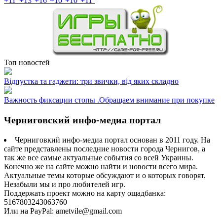
+
11°
+
13°
+
16°
+
10°
+
10°
+
11°
Топ новостей
Відпустка та гаджети: три звички, від яких складно
Важность фиксации стопы .Обращаем внимание при покупке
Черниговский инфо-медиа портал
Черниговкий инфо-медиа портал основан в 2011 году. На
сайте представлены последние новости города Чернигов, а
так же все самые актуальные события со всей Украины.
Конечно же на сайте можно найти и новости всего мира.
Актуальные темы которые обсуждают и о которых говорят.
Незабыли мы и про любителей игр.
Поддержать проект можно на карту ощадбанка:
5167803243063760
Или на PayPal: ametvile@gmail.com