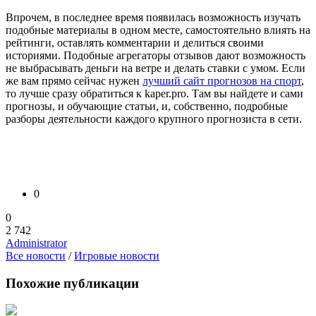
Впрочем, в последнее время появилась возможность изучать
подобные материалы в одном месте, самостоятельно влиять на
рейтинги, оставлять комментарии и делиться своими
историями. Подобные агрегаторы отзывов дают возможность
не выбрасывать деньги на ветре и делать ставки с умом. Если
же вам прямо сейчас нужен
лучший сайт прогнозов на спорт
,
то лучше сразу обратиться к kaper.pro. Там вы найдете и сами
прогнозы, и обучающие статьи, и, собственно, подробные
разборы деятельности каждого крупного прогнозиста в сети.
0
0
2 742
Administrator
Все новости
/
Игровые новости
Похожие публикации