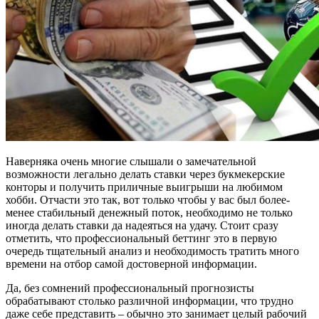
Наверняка очень многие слышали о замечательной
возможности легально делать ставки через букмекерские
конторы и получить приличные выигрыши на любимом
хобби. Отчасти это так, вот только чтобы у вас был более-
менее стабильный денежный поток, необходимо не только
иногда делать ставки да надеяться на удачу. Стоит сразу
отметить, что профессиональный беттинг это в первую
очередь тщательный анализ и необходимость тратить много
времени на отбор самой достоверной информации.
Да, без сомнений профессиональный прогнозисты
обрабатывают столько различной информации, что трудно
даже себе представить – обычно это занимает целый рабочий