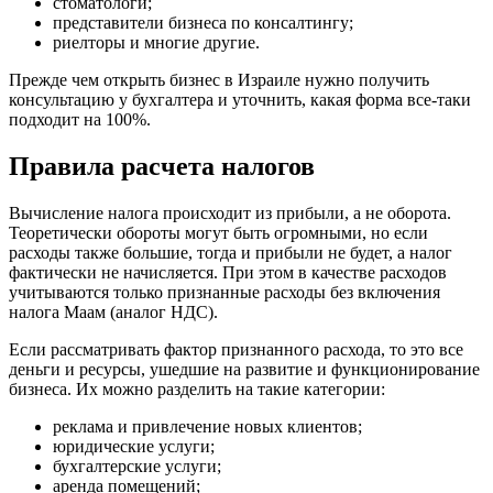
стоматологи;
представители бизнеса по консалтингу;
риелторы и многие другие.
Прежде чем открыть бизнес в Израиле нужно получить
консультацию у бухгалтера и уточнить, какая форма все-таки
подходит на 100%.
Правила расчета налогов
Вычисление налога происходит из прибыли, а не оборота.
Теоретически обороты могут быть огромными, но если
расходы также большие, тогда и прибыли не будет, а налог
фактически не начисляется. При этом в качестве расходов
учитываются только признанные расходы без включения
налога Маам (аналог НДС).
Если рассматривать фактор признанного расхода, то это все
деньги и ресурсы, ушедшие на развитие и функционирование
бизнеса. Их можно разделить на такие категории:
реклама и привлечение новых клиентов;
юридические услуги;
бухгалтерские услуги;
аренда помещений;