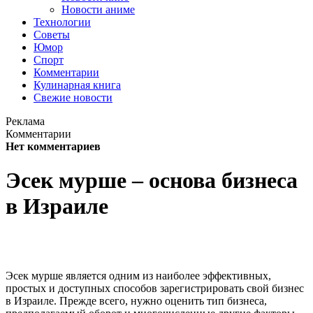
Новости аниме
Технологии
Советы
Юмор
Спорт
Комментарии
Кулинарная книга
Свежие новости
Реклама
Комментарии
Нет комментариев
Эсек мурше – основа бизнеса
в Израиле
Эсек мурше является одним из наиболее эффективных,
простых и доступных способов зарегистрировать свой бизнес
в Израиле. Прежде всего, нужно оценить тип бизнеса,