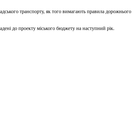
адського транспорту, як того вимагають правила дорожнього
ладені до проекту міського бюджету на наступний рік.