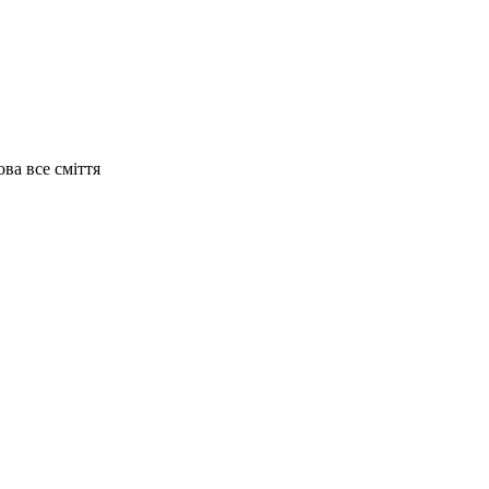
ва все сміття