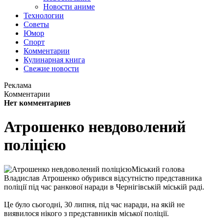
Новости аниме
Технологии
Советы
Юмор
Спорт
Комментарии
Кулинарная книга
Свежие новости
Реклама
Комментарии
Нет комментариев
Атрошенко невдоволений
поліцією
Міський голова
Владислав Атрошенко обурився відсутністю представника
поліції під час ранкової наради в Чернігівській міській раді.
Це було сьогодні, 30 липня, під час наради, на якій не
виявилося нікого з представників міської поліції.