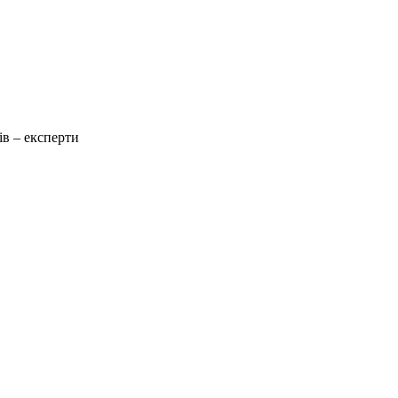
ів – експерти