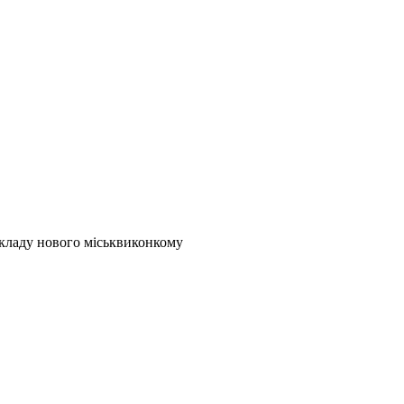
складу нового міськвиконкому