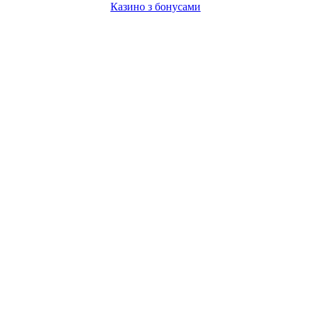
Казино з бонусами