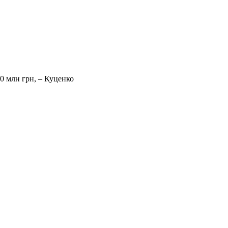
0 млн грн, – Куценко