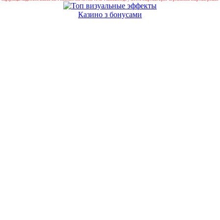
Казино з бонусами