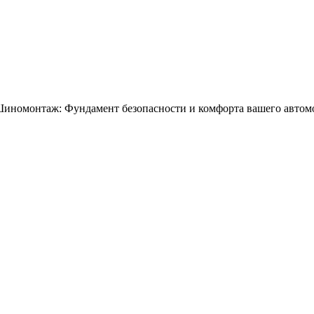
иномонтаж: Фундамент безопасности и комфорта вашего автом