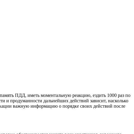
память ПДД, иметь моментальную реакцию, ездить 1000 раз по
ости и продуманности дальнейших действий зависит, насколько
икации важную информацию о порядке своих действий после