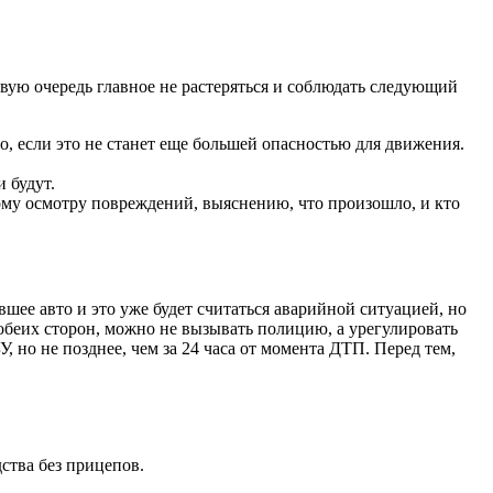
вую очередь главное не растеряться и соблюдать следующий
о, если это не станет еще большей опасностью для движения.
 будут.
ому осмотру повреждений, выяснению, что произошло, и кто
шее авто и это уже будет считаться аварийной ситуацией, но
обеих сторон, можно не вызывать полицию, а урегулировать
 но не позднее, чем за 24 часа от момента ДТП. Перед тем,
ства без прицепов.