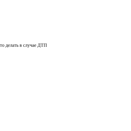
то делать в случае ДТП