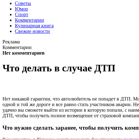
Советы
Юмор
Спорт
Комментарии
Кулинарная книга
Свежие новости
Реклама
Комментарии
Нет комментариев
Что делать в случае ДТП
Нет никакой гарантии, что автолюбитель не попадет в ДТП. М
одной и той же дороге и все равно стать участником аварии. 
удачно вы сможете выйти из истории в которую попали, с на
ДТП, чтобы получить полное возмещение от страховой компан
Что нужно сделать заранее, чтобы получить комп