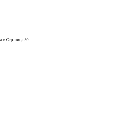
а » Страница 30