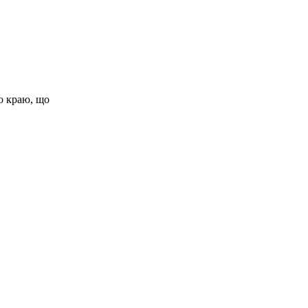
о краю, що