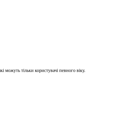
які можуть тільки користувачі певного віку.