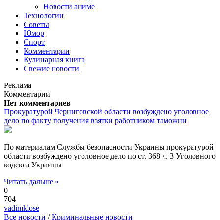
Новости аниме
Технологии
Советы
Юмор
Спорт
Комментарии
Кулинарная книга
Свежие новости
Реклама
Комментарии
Нет комментариев
Прокуратурой Черниговской области возбуждено уголовное
дело по факту получения взятки работником таможни
По материалам Службы безопасности Украины прокуратурой
области возбуждено уголовное дело по ст. 368 ч. 3 Уголовного
кодекса Украины
Читать дальше »
0
704
vadimklose
Все новости
/
Криминальные новости