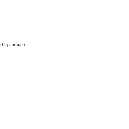
» Страница 6