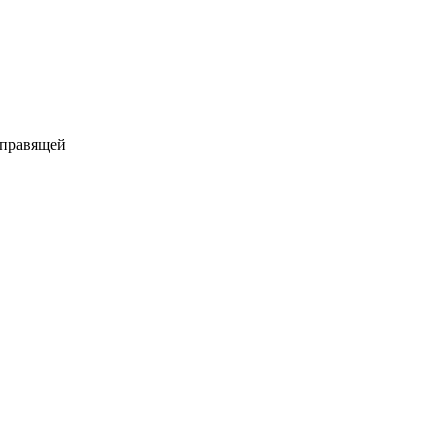
 правящей