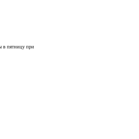
ы в пятницу при