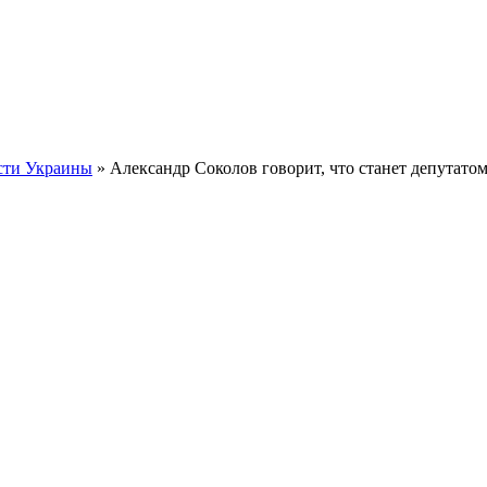
сти Украины
» Александр Соколов говорит, что станет депутатом