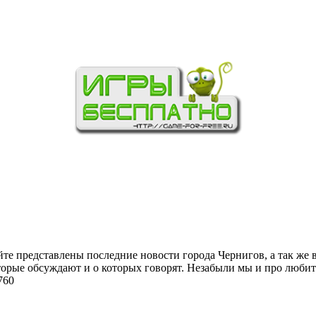
йте представлены последние новости города Чернигов, а так же 
торые обсуждают и о которых говорят. Незабыли мы и про любит
760