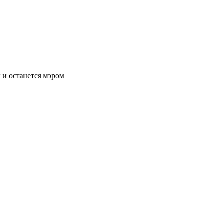
 и останется мэром