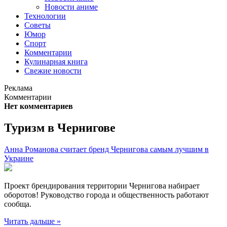
Новости аниме
Технологии
Советы
Юмор
Спорт
Комментарии
Кулинарная книга
Свежие новости
Реклама
Комментарии
Нет комментариев
Туризм в Чернигове
Анна Романова считает бренд Чернигова самым лучшим в
Украине
Проект брендирования территории Чернигова набирает
оборотов! Руководство города и общественность работают
сообща.
Читать дальше »