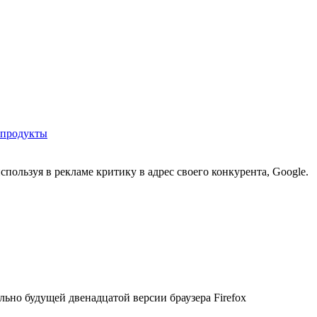
 продукты
пользуя в рекламе критику в адрес своего конкурента, Google.
льно будущей двенадцатой версии браузера Firefox