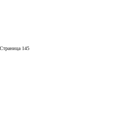
Страница 145