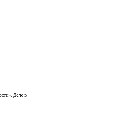
ости». Дело в