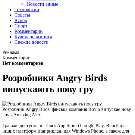
Новости аниме
Технологии
Советы
Юмор
Спорт
Комментарии
Кулинарная книга
Свежие новости
Реклама
Комментарии
Нет комментариев
Розробники Angry Birds
випускають нову гру
Розробник Angry Birds, фінська компанія Rovio випускає нову
гру - Amazing Alex.
Гра вже доступна в iTunes App Store і Google Play. Версії для
інших платформ (наприклад, для Windows Phone, а також для