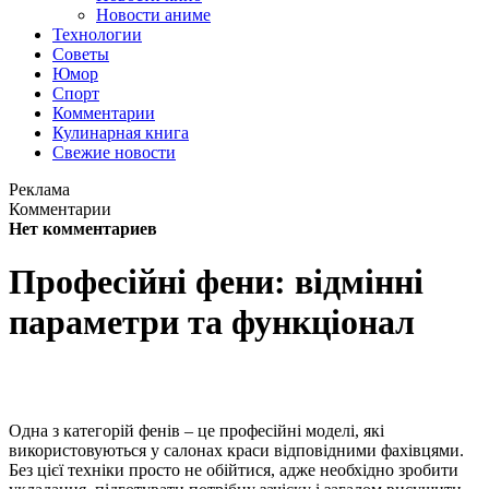
Новости аниме
Технологии
Советы
Юмор
Спорт
Комментарии
Кулинарная книга
Свежие новости
Реклама
Комментарии
Нет комментариев
Професійні фени: відмінні
параметри та функціонал
Одна з категорій фенів – це професійні моделі, які
використовуються у салонах краси відповідними фахівцями.
Без цієї техніки просто не обійтися, адже необхідно зробити