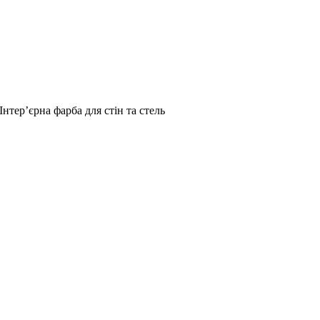
Інтер’єрна фарба для стін та стель