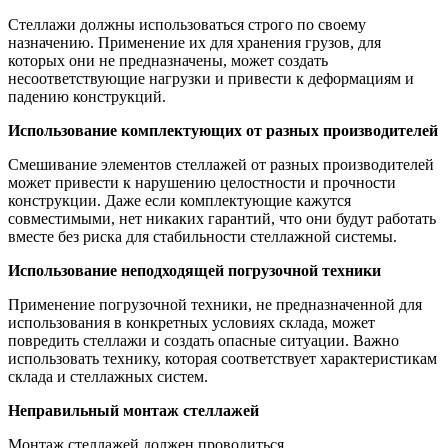
Стеллажи должны использоваться строго по своему
назначению. Применение их для хранения грузов, для
которых они не предназначены, может создать
несоответствующие нагрузки и привести к деформациям и
падению конструкций.
Использование комплектующих от разных производителей
Смешивание элементов стеллажей от разных производителей
может привести к нарушению целостности и прочности
конструкции. Даже если комплектующие кажутся
совместимыми, нет никаких гарантий, что они будут работать
вместе без риска для стабильности стеллажной системы.
Использование неподходящей погрузочной техники
Применение погрузочной техники, не предназначенной для
использования в конкретных условиях склада, может
повредить стеллажи и создать опасные ситуации. Важно
использовать технику, которая соответствует характеристикам
склада и стеллажных систем.
Неправильный монтаж стеллажей
Монтаж стеллажей должен проводиться