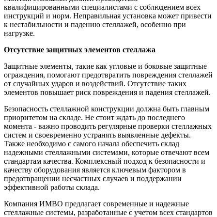
квалифицированными специалистами с соблюдением всех
инструкций и норм. Неправильная установка может привести
к нестабильности и падению стеллажей, особенно при
нагрузке.
Отсутствие защитных элементов стеллажа
Защитные элементы, такие как угловые и боковые защитные
ограждения, помогают предотвратить повреждения стеллажей
от случайных ударов и воздействий. Отсутствие таких
элементов повышает риск повреждения и падения стеллажей.
Безопасность стеллажной конструкции должна быть главным
приоритетом на складе. Не стоит ждать до последнего
момента - важно проводить регулярные проверки стеллажных
систем и своевременно устранять выявленные дефекты.
Также необходимо с самого начала обеспечить склад
надежными стеллажными системами, которые отвечают всем
стандартам качества. Комплексный подход к безопасности и
качеству оборудования является ключевым фактором в
предотвращении несчастных случаев и поддержании
эффективной работы склада.
Компания ИМВО предлагает современные и надежные
стеллажные системы, разработанные с учетом всех стандартов