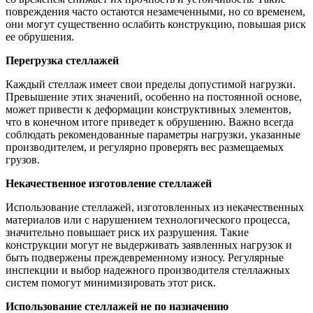
повреждения часто остаются незамеченными, но со временем,
они могут существенно ослабить конструкцию, повышая риск
ее обрушения.
Перегрузка стеллажей
Каждый стеллаж имеет свои пределы допустимой нагрузки.
Превышение этих значений, особенно на постоянной основе,
может привести к деформации конструктивных элементов,
что в конечном итоге приведет к обрушению. Важно всегда
соблюдать рекомендованные параметры нагрузки, указанные
производителем, и регулярно проверять вес размещаемых
грузов.
Некачественное изготовление стеллажей
Использование стеллажей, изготовленных из некачественных
материалов или с нарушением технологического процесса,
значительно повышает риск их разрушения. Такие
конструкции могут не выдерживать заявленных нагрузок и
быть подвержены преждевременному износу. Регулярные
инспекции и выбор надежного производителя стеллажных
систем помогут минимизировать этот риск.
Использование стеллажей не по назначению