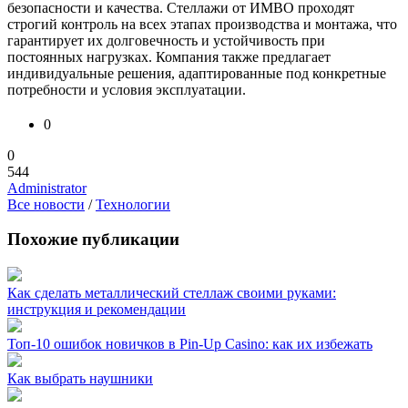
безопасности и качества. Стеллажи от ИМВО проходят
строгий контроль на всех этапах производства и монтажа, что
гарантирует их долговечность и устойчивость при
постоянных нагрузках. Компания также предлагает
индивидуальные решения, адаптированные под конкретные
потребности и условия эксплуатации.
0
0
544
Administrator
Все новости
/
Технологии
Похожие публикации
Как сделать металлический стеллаж своими руками:
инструкция и рекомендации
Топ-10 ошибок новичков в Pin-Up Casino: как их избежать
Как выбрать наушники