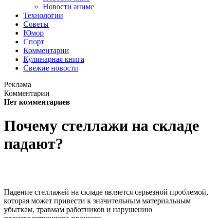
Новости аниме
Технологии
Советы
Юмор
Спорт
Комментарии
Кулинарная книга
Свежие новости
Реклама
Комментарии
Нет комментариев
Почему стеллажи на складе
падают?
Падение стеллажей на складе является серьезной проблемой,
которая может привести к значительным материальным
убыткам, травмам работников и нарушению