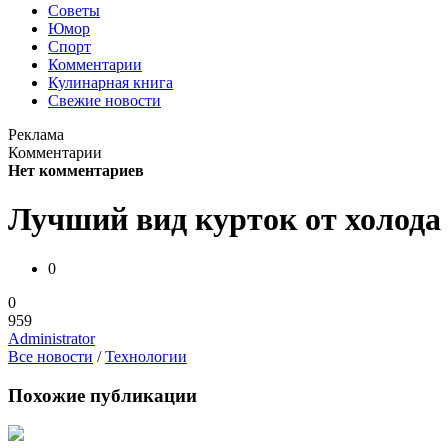
Советы
Юмор
Спорт
Комментарии
Кулинарная книга
Свежие новости
Реклама
Комментарии
Нет комментариев
Лучший вид курток от холода
0
0
959
Administrator
Все новости
/
Технологии
Похожие публикации