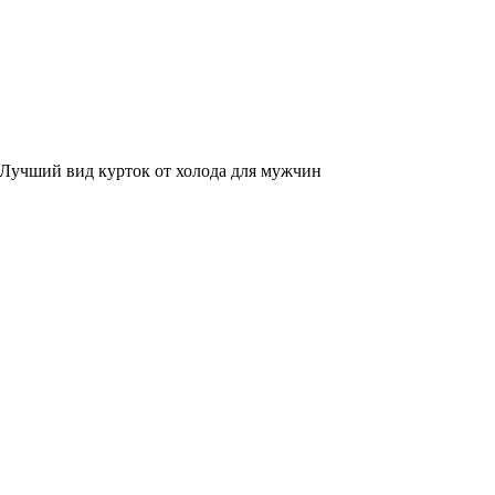
Лучший вид курток от холода для мужчин