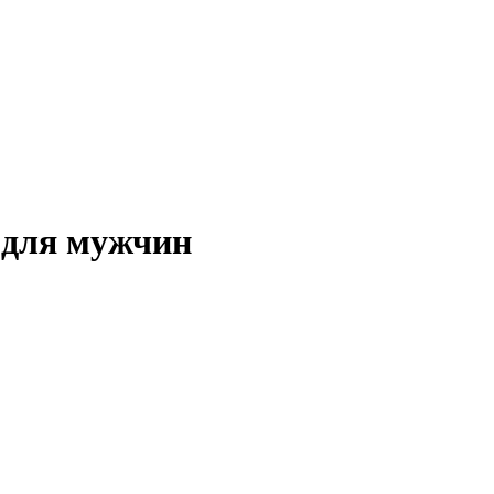
 для мужчин