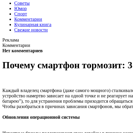
Советы
Юмор
Спорт
Комментарии
Кулинарная книга
Свежие новости
Реклама
Комментарии
Нет комментариев
Почему смартфон тормозит: 
Каждый владелец смартфона (даже самого мощного) сталкивалс
устройство намертво зависает на одной точке и не реагирует н
батарею”), то для устранения проблемы приходится обращаться
Чтобы разобраться в причинах зависания смартфонов, мы обрат
Обновления операционной системы