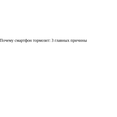
Почему смартфон тормозит: 3 главных причины