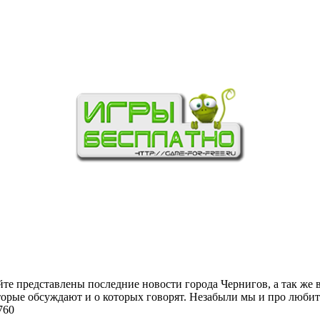
йте представлены последние новости города Чернигов, а так же 
торые обсуждают и о которых говорят. Незабыли мы и про любит
760