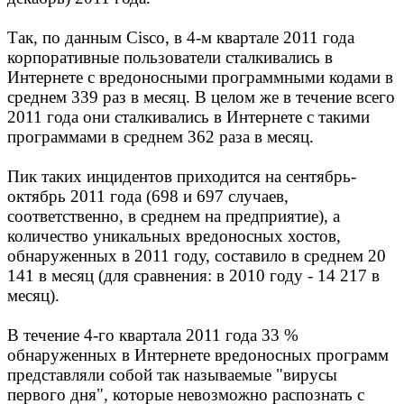
Так, по данным Cisco, в 4-м квартале 2011 года
корпоративные пользователи сталкивались в
Интернете с вредоносными программными кодами в
среднем 339 раз в месяц. В целом же в течение всего
2011 года они сталкивались в Интернете с такими
программами в среднем 362 раза в месяц.
Пик таких инцидентов приходится на сентябрь-
октябрь 2011 года (698 и 697 случаев,
соответственно, в среднем на предприятие), а
количество уникальных вредоносных хостов,
обнаруженных в 2011 году, составило в среднем 20
141 в месяц (для сравнения: в 2010 году - 14 217 в
месяц).
В течение 4-го квартала 2011 года 33 %
обнаруженных в Интернете вредоносных программ
представляли собой так называемые "вирусы
первого дня", которые невозможно распознать с