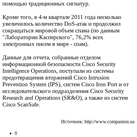
помощью традиционных сигнатур.
Кроме того, в 4-м квартале 2011 года несколько
увеличилось количество DoS-атак и продолжил
сокращаться мировой объем спама (по данным
"Лаборатории Касперского", 76,2% всех
электронных писем в мире - спам).
Данные для отчета, собранные отделом
информационной безопасности Cisco Security
Intelligence Operations, поступали из системы
предотвращения вторжений Cisco Intrusion
Prevention System (IPS), систем Cisco Iron Port и от
исследовательского подразделения Cisco Security
Research and Operations (SR&O), а также из систем
Cisco ScanSafe.
Источник: http://www.companion.ua
0