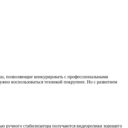
ики, позволяющие конкурировать с профессиональными
ужно воспользоваться техникой покрупнее. Но с развитием
щью ручного стабилизатора получаются видеоролики хорошего