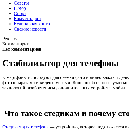
Советы
Юмор
Спорт
Комментарии
Кулинарная книга
Свежие новости
Реклама
Комментарии
Нет комментариев
Стабилизатор для телефона — 
Смартфоны используют для съемки фото и видео каждый день
фотоаппаратами и видеокамерами. Конечно, бывают случаи ког
технологий, изобретением дополнительных устройств, мобильн
Что такое стедикам и почему ст
Стедикам для телефона
— устройство, которое подключается к