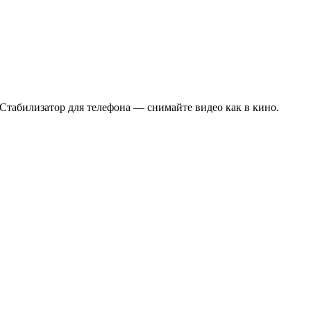
Стабилизатор для телефона — снимайте видео как в кино.