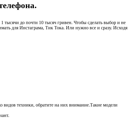
телефона.
1 тысячи до почти 10 тысяч гривен. Чтобы сделать выбор и не
мать для Инстаграма, Тик Тока. Или нужно все и сразу. Исходя
о видов техники, обратите на них внимание.Такие модели
иант.