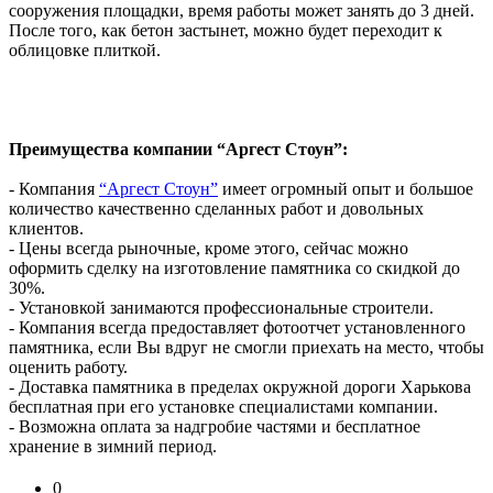
сооружения площадки, время работы может занять до 3 дней.
После того, как бетон застынет, можно будет переходит к
облицовке плиткой.
Преимущества компании “Аргест Стоун”:
- Компания
“Аргест Стоун”
имеет огромный опыт и большое
количество качественно сделанных работ и довольных
клиентов.
- Цены всегда рыночные, кроме этого, сейчас можно
оформить сделку на изготовление памятника со скидкой до
30%.
- Установкой занимаются профессиональные строители.
- Компания всегда предоставляет фотоотчет установленного
памятника, если Вы вдруг не смогли приехать на место, чтобы
оценить работу.
- Доставка памятника в пределах окружной дороги Харькова
бесплатная при его установке специалистами компании.
- Возможна оплата за надгробие частями и бесплатное
хранение в зимний период.
0