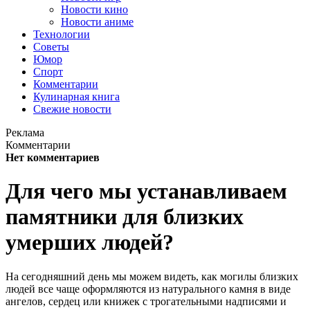
Новости кино
Новости аниме
Технологии
Советы
Юмор
Спорт
Комментарии
Кулинарная книга
Свежие новости
Реклама
Комментарии
Нет комментариев
Для чего мы устанавливаем
памятники для близких
умерших людей?
На сегодняшний день мы можем видеть, как могилы близких
людей все чаще оформляются из натурального камня в виде
ангелов, сердец или книжек с трогательными надписями и