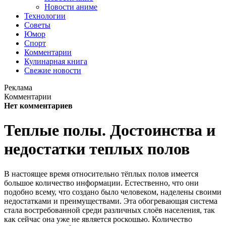
Новости аниме
Технологии
Советы
Юмор
Спорт
Комментарии
Кулинарная книга
Свежие новости
Реклама
Комментарии
Нет комментариев
Теплые полы. Достоинства и
недостатки теплых полов
В настоящее время относительно тёплых полов имеется
большое количество информации. Естественно, что они
подобно всему, что создано было человеком, наделены своими
недостатками и преимуществами. Эта обогревающая система
стала востребованной среди различных слоёв населения, так
как сейчас она уже не является роскошью. Количество