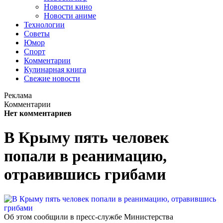
Новости кино
Новости аниме
Технологии
Советы
Юмор
Спорт
Комментарии
Кулинарная книга
Свежие новости
Реклама
Комментарии
Нет комментариев
В Крыму пять человек
попали в реанимацию,
отравившись грибами
Об этом сообщили в пресс-службе Министерства