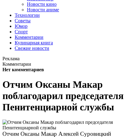
Новости кино
Новости аниме
Технологии
Советы
Юмор
Спорт
Комментарии
Кулинарная книга
Свежие новости
Реклама
Комментарии
Нет комментариев
Отчим Оксаны Макар
поблагодарил председателя
Пенитенциарной службы
Отчим Оксаны Макар Алексей Суровицкий