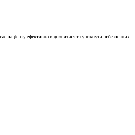
агає пацієнту ефективно відновитися та уникнути небезпечних