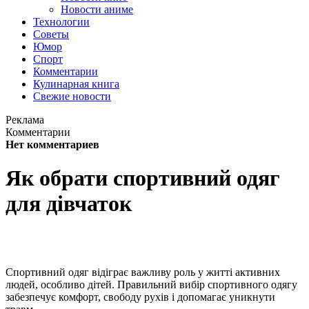
Новости аниме
Технологии
Советы
Юмор
Спорт
Комментарии
Кулинарная книга
Свежие новости
Реклама
Комментарии
Нет комментариев
Як обрати спортивний одяг
для дівчаток
Спортивний одяг відіграє важливу роль у житті активних
людей, особливо дітей. Правильний вибір спортивного одягу
забезпечує комфорт, свободу рухів і допомагає уникнути