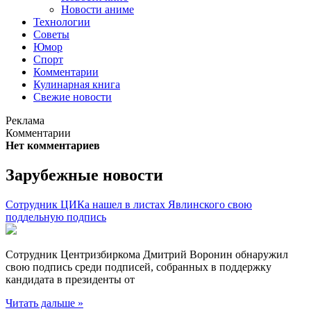
Новости аниме
Технологии
Советы
Юмор
Спорт
Комментарии
Кулинарная книга
Свежие новости
Реклама
Комментарии
Нет комментариев
Зарубежные новости
Сотрудник ЦИКа нашел в листах Явлинского свою
поддельную подпись
Сотрудник Центризбиркома Дмитрий Воронин обнаружил
свою подпись среди подписей, собранных в поддержку
кандидата в президенты от
Читать дальше »