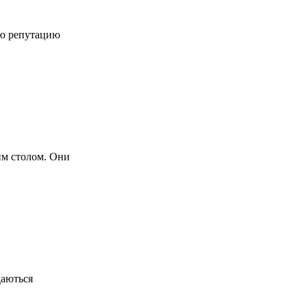
ую репутацию
им столом. Они
даються