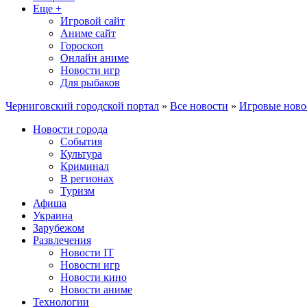
Еще +
Игровой сайт
Аниме сайт
Гороскоп
Онлайн аниме
Новости игр
Для рыбаков
Черниговский городской портал
»
Все новости
»
Игровые ново
Новости города
События
Культура
Криминал
В регионах
Туризм
Афиша
Украина
Зарубежом
Развлечения
Новости IT
Новости игр
Новости кино
Новости аниме
Технологии