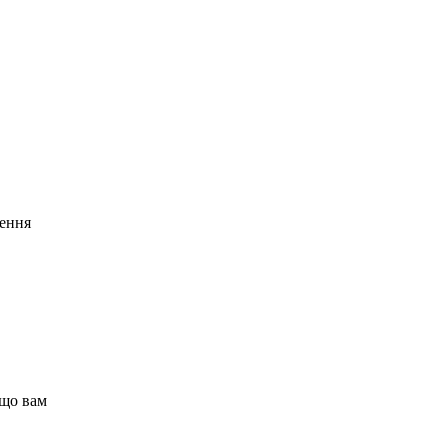
.
рення
 що вам