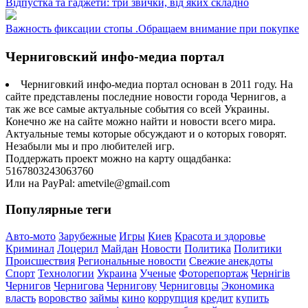
Відпустка та гаджети: три звички, від яких складно
Важность фиксации стопы .Обращаем внимание при покупке
Черниговский инфо-медиа портал
Черниговкий инфо-медиа портал основан в 2011 году. На
сайте представлены последние новости города Чернигов, а
так же все самые актуальные события со всей Украины.
Конечно же на сайте можно найти и новости всего мира.
Актуальные темы которые обсуждают и о которых говорят.
Незабыли мы и про любителей игр.
Поддержать проект можно на карту ощадбанка:
5167803243063760
Или на PayPal: ametvile@gmail.com
Популярные теги
Авто-мото
Зарубежные
Игры
Киев
Красота и здоровье
Криминал
Лоцерил
Майдан
Новости
Политика
Политики
Происшествия
Региональные новости
Свежие анекдоты
Спорт
Технологии
Украина
Ученые
Фоторепортаж
Чернігів
Чернигов
Чернигова
Чернигову
Черниговцы
Экономика
власть
воровство
займы
кино
коррупция
кредит
купить