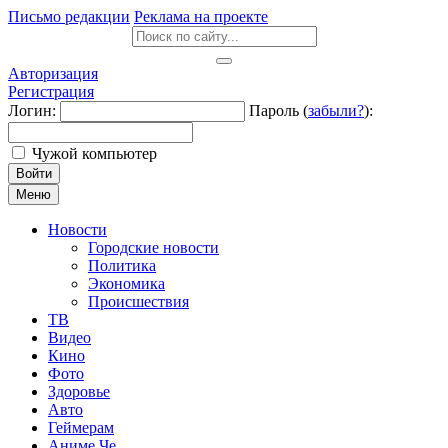
Письмо редакции
Реклама на проекте
Авторизация
Регистрация
Логин:
Пароль (
забыли?
):
Чужой компьютер
Войти
Меню
Новости
Городские новости
Политика
Экономика
Происшествия
ТВ
Видео
Кино
Фото
Здоровье
Авто
Геймерам
Аниме Че