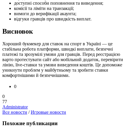
доступні способи поповнення та виведення;
комісії та ліміти на транзакції;
вимоги до верифікації акаунта;
відгуки гравців про швидкість виплат.
Висновок
Хороший букмекер для ставок на спорт в Україні — це
стабільна робота платформи, швидкі виплати, безпечні
платежі та зрозумілі умови для гравців. Перед реєстрацією
варто протестувати сайт або мобільний додаток, перевірити
лінію, live-ставки та умови виведення коштів. Це допоможе
уникнути проблем у майбутньому та зробити ставки
комфортнішими й безпечнішими.
0
0
77
Administrator
Все новости
/
Игровые новости
Похожие публикации