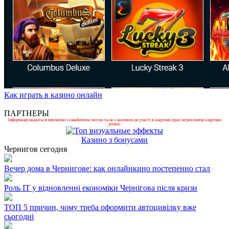
Как играть в казино онлайн
ПАРТНЕРЫ
Інформація надається виключно з ознайомчою метою та не є закликом до участі в азартних іграх чи рекламою азартних
розваг.
Казино з бонусами
Чернигов сегодня
Вечер дома в Чернигове: как онлайнкино постепенно стал
Роль ІТ у відновленні економіки Чернігова після кризи
ТОП 5 причин, чому треба оформити автоцивілку вже
сьогодні