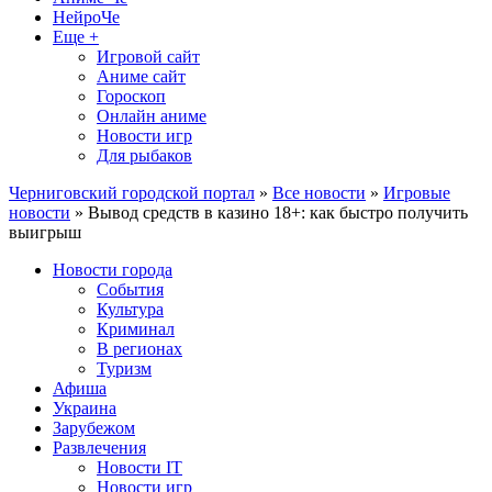
НейроЧе
Еще +
Игровой сайт
Аниме сайт
Гороскоп
Онлайн аниме
Новости игр
Для рыбаков
Черниговский городской портал
»
Все новости
»
Игровые
новости
» Вывод средств в казино 18+: как быстро получить
выигрыш
Новости города
События
Культура
Криминал
В регионах
Туризм
Афиша
Украина
Зарубежом
Развлечения
Новости IT
Новости игр