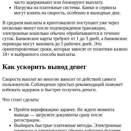
часто задерживают или блокируют выплату.
Нагрузка на платежные системы. Банки и сервисы
могут влиять на скорость, особенно в выходные дни.
В среднем выплаты в криптовалюте поступают уже через
несколько минут после подтверждения транзакции,
электронные кошельки обычно обрабатываются в течение
суток. Банковские карты требуют от 1 до 3 дней, а банковские
переводы могут занимать до 5 рабочих дней. Это
ориентировочные сроки, которые зависят от политики казино
18+ и выбранного способа выплаты.
Как ускорить вывод денег
Скорость выплат во многом зависит от действий самого
пользователя. Соблюдение простых рекомендаций поможет
избежать задержек и быстрее получить деньги.
Что стоит сделать:
Пройти верификацию заранее. Не ждите момента
вывода — загрузите документы сразу после
регистрации.
Выбирать быстрые платежные методы. Электронные
кошельки и криптовалюта обычно работают быстрее