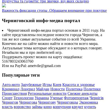
Відпустка та гаджети: три звички, від яких складно
Важность фиксации стопы .Обращаем внимание при покупке
Черниговский инфо-медиа портал
Черниговкий инфо-медиа портал основан в 2011 году. На
сайте представлены последние новости города Чернигов, а
так же все самые актуальные события со всей Украины.
Конечно же на сайте можно найти и новости всего мира.
Актуальные темы которые обсуждают и о которых говорят.
Незабыли мы и про любителей игр.
Поддержать проект можно на карту ощадбанка:
5167803243063760
Или на PayPal: ametvile@gmail.com
Популярные теги
Авто-мото
Зарубежные
Игры
Киев
Красота и здоровье
Криминал
Лоцерил
Майдан
Новости
Политика
Политики
Происшествия
Региональные новости
Свежие анекдоты
Спорт
Технологии
Украина
Ученые
Фоторепортаж
Чернігів
Чернигов
Чернигова
Чернигову
Черниговцы
Экономика
власть
воровство
займы
кино
коррупция
кредит
купить