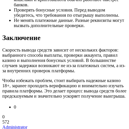
банков.
Проверять бонусные условия. Перед выводом
убедитесь, что требования по отыгрышу выполнены.
Не менять платежные данные. Разные реквизиты могут
вызвать дополнительные проверки.
Заключение
Скорость вывода средств зависит от нескольких факторов:
выбранного способа выплаты, проверки аккаунта, правил
казино и выполнения бонусных условий. В большинстве
случаев задержки возникают не из-за платежных систем, а из-
за внутренних проверок платформы.
Чтобы избежать проблем, стоит выбирать надежные казино
18+, заранее проходить верификацию и внимательно изучать
правила платформы. Это делает процесс вывода средств более
предсказуемым и значительно ускоряет получение выигрыша.
0
0
572
Administrator