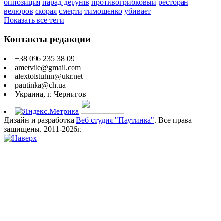
оппозиция
парад дерунів
противогрибковый
ресторан
велюров
скорая
смерти
тимошенко
убивает
Показать все теги
Контакты редакции
+38 096 235 38 09
ametvile@gmail.com
alextolstuhin@ukr.net
pautinka@ch.ua
Украина, г. Чернигов
Дизайн и разработка
Веб студия "Паутинка"
. Все права
защищены. 2011-2026г.