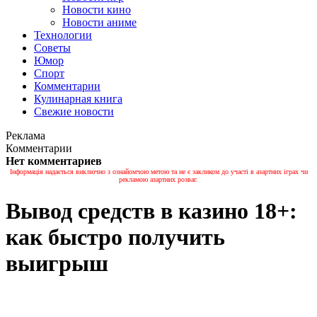
Новости кино
Новости аниме
Технологии
Советы
Юмор
Спорт
Комментарии
Кулинарная книга
Свежие новости
Реклама
Комментарии
Нет комментариев
Інформація надається виключно з ознайомчою метою та не є закликом до участі в азартних іграх чи
рекламою азартних розваг.
Вывод средств в казино 18+:
как быстро получить
выигрыш