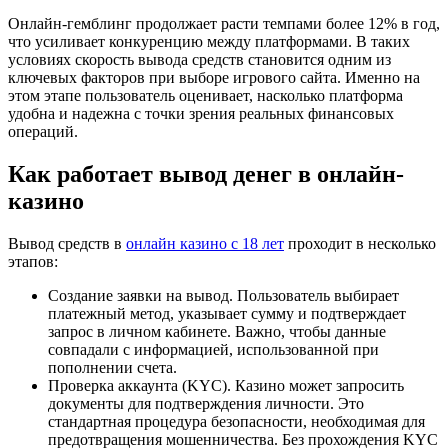
Онлайн-гемблинг продолжает расти темпами более 12% в год,
что усиливает конкуренцию между платформами. В таких
условиях скорость вывода средств становится одним из
ключевых факторов при выборе игрового сайта. Именно на
этом этапе пользователь оценивает, насколько платформа
удобна и надежна с точки зрения реальных финансовых
операций.
Как работает вывод денег в онлайн-
казино
Вывод средств в
онлайн казино с 18 лет
проходит в несколько
этапов:
Создание заявки на вывод. Пользователь выбирает
платежный метод, указывает сумму и подтверждает
запрос в личном кабинете. Важно, чтобы данные
совпадали с информацией, использованной при
пополнении счета.
Проверка аккаунта (KYC). Казино может запросить
документы для подтверждения личности. Это
стандартная процедура безопасности, необходимая для
предотвращения мошенничества. Без прохождения KYC