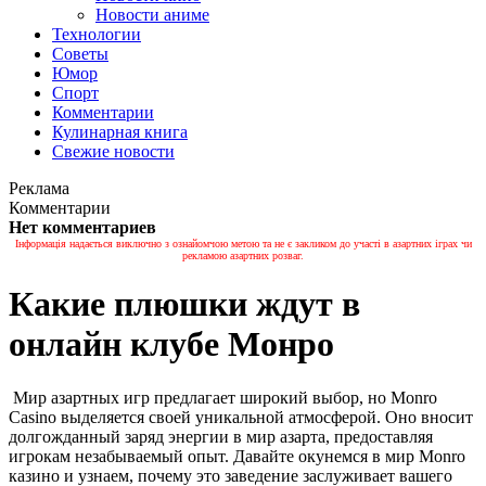
Новости аниме
Технологии
Советы
Юмор
Спорт
Комментарии
Кулинарная книга
Свежие новости
Реклама
Комментарии
Нет комментариев
Інформація надається виключно з ознайомчою метою та не є закликом до участі в азартних іграх чи
рекламою азартних розваг.
Какие плюшки ждут в
онлайн клубе Монро
Мир азартных игр предлагает широкий выбор, но Monro
Casino выделяется своей уникальной атмосферой. Оно вносит
долгожданный заряд энергии в мир азарта, предоставляя
игрокам незабываемый опыт. Давайте окунемся в мир Monro
казино и узнаем, почему это заведение заслуживает вашего