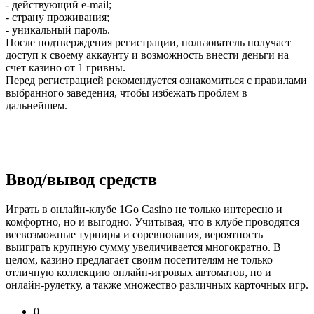
- действующий e-mail;
- страну проживания;
- уникальный пароль.
После подтверждения регистрации, пользователь получает
доступ к своему аккаунту и возможность внести деньги на
счет казино от 1 гривны.
Перед регистрацией рекомендуется ознакомиться с правилами
выбранного заведения, чтобы избежать проблем в
дальнейшем.
Ввод/вывод средств
Играть в онлайн-клубе 1Go Casino не только интересно и
комфортно, но и выгодно. Учитывая, что в клубе проводятся
всевозможные турниры и соревнования, вероятность
выиграть крупную сумму увеличивается многократно. В
целом, казино предлагает своим посетителям не только
отличную коллекцию онлайн-игровых автоматов, но и
онлайн-рулетку, а также множество различных карточных игр.
0