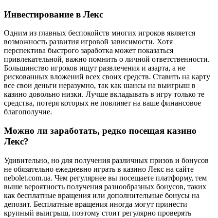
Инвестирование в Лекс
Одним из главных беспокойств многих игроков является
возможность развития игровой зависимости. Хотя
перспектива быстрого заработка может показаться
привлекательной, важно помнить о личной ответственности.
Большинство игроков ищут развлечения и азарта, а не
рискованных вложений всех своих средств. Ставить на карту
все свои деньги неразумно, так как шансы на выигрыш в
казино довольно низки. Лучше вкладывать в игру только те
средства, потеря которых не повлияет на ваше финансовое
благополучие.
Можно ли заработать, редко посещая казино
Лекс?
Удивительно, но для получения различных призов и бонусов
не обязательно ежедневно играть в казино Лекс на сайте
nebolet.com.ua. Чем регулярнее вы посещаете платформу, тем
выше вероятность получения разнообразных бонусов, таких
как бесплатные вращения или дополнительные бонусы на
депозит. Бесплатные вращения иногда могут принести
крупный выигрыш, поэтому стоит регулярно проверять