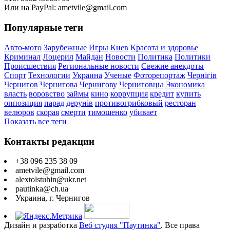
Или на PayPal: ametvile@gmail.com
Популярные теги
Авто-мото
Зарубежные
Игры
Киев
Красота и здоровье
Криминал
Лоцерил
Майдан
Новости
Политика
Политики
Происшествия
Региональные новости
Свежие анекдоты
Спорт
Технологии
Украина
Ученые
Фоторепортаж
Чернігів
Чернигов
Чернигова
Чернигову
Черниговцы
Экономика
власть
воровство
займы
кино
коррупция
кредит
купить
оппозиция
парад дерунів
противогрибковый
ресторан
велюров
скорая
смерти
тимошенко
убивает
Показать все теги
Контакты редакции
+38 096 235 38 09
ametvile@gmail.com
alextolstuhin@ukr.net
pautinka@ch.ua
Украина, г. Чернигов
Дизайн и разработка
Веб студия "Паутинка"
. Все права