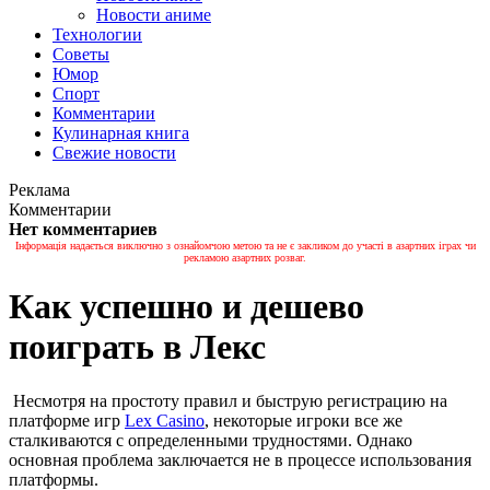
Новости аниме
Технологии
Советы
Юмор
Спорт
Комментарии
Кулинарная книга
Свежие новости
Реклама
Комментарии
Нет комментариев
Інформація надається виключно з ознайомчою метою та не є закликом до участі в азартних іграх чи
рекламою азартних розваг.
Как успешно и дешево
поиграть в Лекс
Несмотря на простоту правил и быструю регистрацию на
платформе игр
Lex Casino
, некоторые игроки все же
сталкиваются с определенными трудностями. Однако
основная проблема заключается не в процессе использования
платформы.