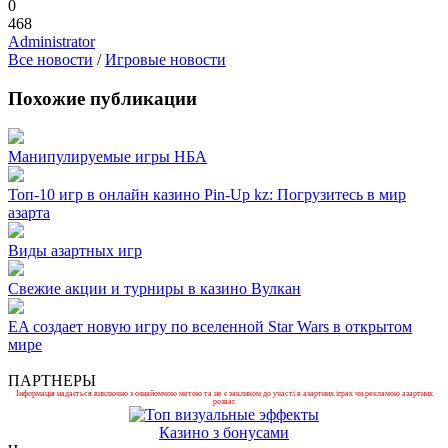
0
468
Administrator
Все новости
/
Игровые новости
Похожие публикации
Манипулируемые игры НБА
Топ-10 игр в онлайн казино Pin-Up kz: Погрузитесь в мир
азарта
Виды азартных игр
Свежие акции и турниры в казино Вулкан
EA создает новую игру по вселенной Star Wars в открытом
мире
ПАРТНЕРЫ
Інформація надається виключно з ознайомчою метою та не є закликом до участі в азартних іграх чи рекламою азартних
розваг.
Казино з бонусами