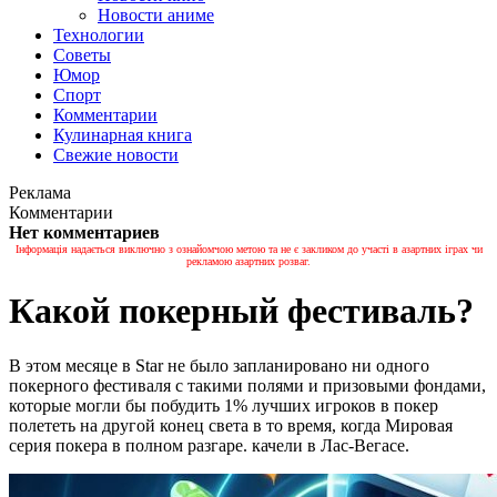
Новости аниме
Технологии
Советы
Юмор
Спорт
Комментарии
Кулинарная книга
Свежие новости
Реклама
Комментарии
Нет комментариев
Інформація надається виключно з ознайомчою метою та не є закликом до участі в азартних іграх чи
рекламою азартних розваг.
Какой покерный фестиваль?
В этом месяце в Star не было запланировано ни одного
покерного фестиваля с такими полями и призовыми фондами,
которые могли бы побудить 1% лучших игроков в покер
полететь на другой конец света в то время, когда Мировая
серия покера в полном разгаре. качели в Лас-Вегасе.