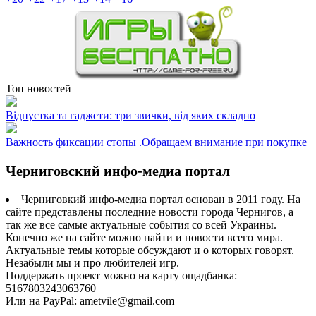
Топ новостей
Відпустка та гаджети: три звички, від яких складно
Важность фиксации стопы .Обращаем внимание при покупке
Черниговский инфо-медиа портал
Черниговкий инфо-медиа портал основан в 2011 году. На
сайте представлены последние новости города Чернигов, а
так же все самые актуальные события со всей Украины.
Конечно же на сайте можно найти и новости всего мира.
Актуальные темы которые обсуждают и о которых говорят.
Незабыли мы и про любителей игр.
Поддержать проект можно на карту ощадбанка:
5167803243063760
Или на PayPal: ametvile@gmail.com