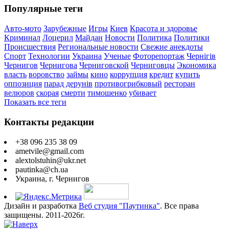
Популярные теги
Авто-мото
Зарубежные
Игры
Киев
Красота и здоровье
Криминал
Лоцерил
Майдан
Новости
Политика
Политики
Происшествия
Региональные новости
Свежие анекдоты
Спорт
Технологии
Украина
Ученые
Фоторепортаж
Чернігів
Чернигов
Чернигова
Черниговской
Черниговцы
Экономика
власть
воровство
займы
кино
коррупция
кредит
купить
оппозиция
парад дерунів
противогрибковый
ресторан
велюров
скорая
смерти
тимошенко
убивает
Показать все теги
Контакты редакции
+38 096 235 38 09
ametvile@gmail.com
alextolstuhin@ukr.net
pautinka@ch.ua
Украина, г. Чернигов
Дизайн и разработка
Веб студия "Паутинка"
. Все права
защищены. 2011-2026г.