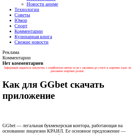
Новости аниме
Технологии
Советы
Юмор
Спорт
Комментарии
Кулинарная книга
Свежие новости
Реклама
Комментарии
Нет комментариев
Інформація надається виключно з ознайомчою метою та не є закликом до участі в азартних іграх чи
рекламою азартних розваг.
Как для GGbet скачать
приложение
GGbet — легальная букмекерская контора, работающая на
основании лицензии КРАИЛ. Ее основное предложение —