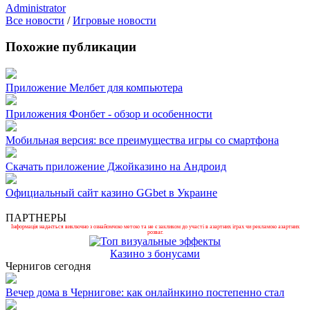
Administrator
Все новости
/
Игровые новости
Похожие публикации
Приложение Мелбет для компьютера
Приложения Фонбет - обзор и особенности
Мобильная версия: все преимущества игры со смартфона
Скачать приложение Джойказино на Андроид
Официальный сайт казино GGbet в Украине
ПАРТНЕРЫ
Інформація надається виключно з ознайомчою метою та не є закликом до участі в азартних іграх чи рекламою азартних
розваг.
Казино з бонусами
Чернигов сегодня
Вечер дома в Чернигове: как онлайнкино постепенно стал