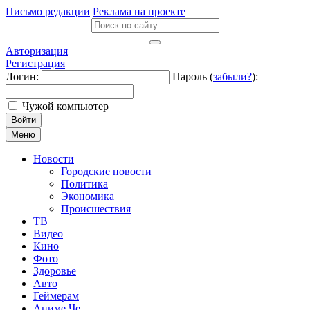
Письмо редакции
Реклама на проекте
Авторизация
Регистрация
Логин:
Пароль (
забыли?
):
Чужой компьютер
Войти
Меню
Новости
Городские новости
Политика
Экономика
Происшествия
ТВ
Видео
Кино
Фото
Здоровье
Авто
Геймерам
Аниме Че