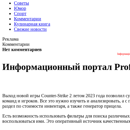
Советы
Юмор
Спорт
Комментарии
Кулинарная книга
Свежие новости
Реклама
Комментарии
Нет комментариев
Інформаці
Информационный портал Profile
Выход новой игры Counter-Strike 2 летом 2023 года позволил 
команд и игроков. Все это нужно изучить и анализировать, а с 
раздел по стоимости инвентаря, а также генератор прицела.
Есть возможность использовать фильтры для поиска различных
воспользоваться ими. Это оперативный источник качественных