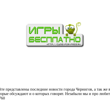
йте представлены последние новости города Чернигов, а так же 
торые обсуждают и о которых говорят. Незабыли мы и про любит
760