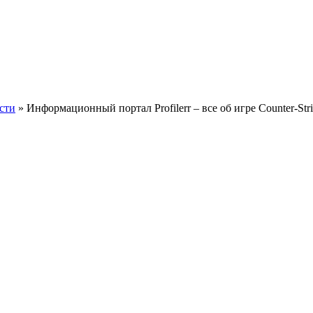
сти
» Информационный портал Profilerr – все об игре Counter-Stri