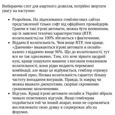
Вибираючи слот для азартного дозвілля, потрібно звертати
увагу на наступне:
Розробник. На ліцензованих гемблінгових сайтах
представлений тільки софт від офіційних провайдерів.
Граючи в такі ігрові автомати, можна бути впевненим,
що їх заявлені технічні характеристики (RTP,
волатильність) на 100% збігаються з фактичними.
Віддача й волатильність. Чим вище RTP, тим краще.
«Даючими» вважаються ігрові автомати в онлайн-
казино з віддачею вище 96%. Що до волатильності, тут
все не так однозначно. Тим, хто хоче зірвати щедрий
куш, краще пошукати машини з високим показником
волатильності, вони рідко видають переможні
комбінації, але якщо це відбувається, гемблер отримує
великий приз. Низька волатильність гарантує більшу
частоту випадання виграшів. Правда, їх навряд чи
можна вважати джекпотами, скоріше скромними
грошовими заохоченнями.
Відгуки. Кращі ігрові автомати онлайн в Україні зібрали
чимало позитивних відгуків. Якщо гемблерам
подобається той чи інший апарат, вони не соромляться
висловлювати свою думку в соцмережах або на
форумах.