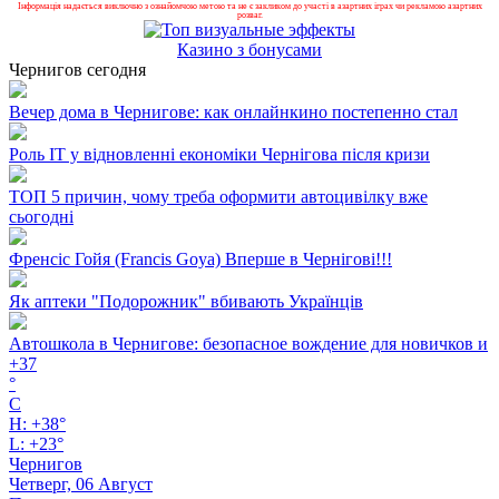
Інформація надається виключно з ознайомчою метою та не є закликом до участі в азартних іграх чи рекламою азартних
розваг.
Казино з бонусами
Чернигов сегодня
Вечер дома в Чернигове: как онлайнкино постепенно стал
Роль ІТ у відновленні економіки Чернігова після кризи
ТОП 5 причин, чому треба оформити автоцивілку вже
сьогодні
Френсіс Гойя (Francis Goya) Вперше в Чернігові!!!
Як аптеки "Подорожник" вбивають Українців
Автошкола в Чернигове: безопасное вождение для новичков и
+
37
°
C
H:
+
38°
L:
+
23°
Чернигов
Четверг, 06 Август