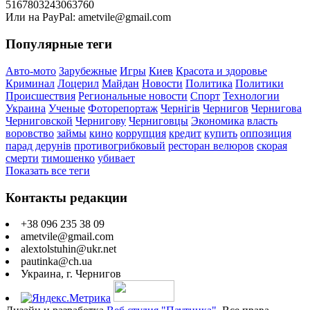
5167803243063760
Или на PayPal: ametvile@gmail.com
Популярные теги
Авто-мото
Зарубежные
Игры
Киев
Красота и здоровье
Криминал
Лоцерил
Майдан
Новости
Политика
Политики
Происшествия
Региональные новости
Спорт
Технологии
Украина
Ученые
Фоторепортаж
Чернігів
Чернигов
Чернигова
Черниговской
Чернигову
Черниговцы
Экономика
власть
воровство
займы
кино
коррупция
кредит
купить
оппозиция
парад дерунів
противогрибковый
ресторан велюров
скорая
смерти
тимошенко
убивает
Показать все теги
Контакты редакции
+38 096 235 38 09
ametvile@gmail.com
alextolstuhin@ukr.net
pautinka@ch.ua
Украина, г. Чернигов