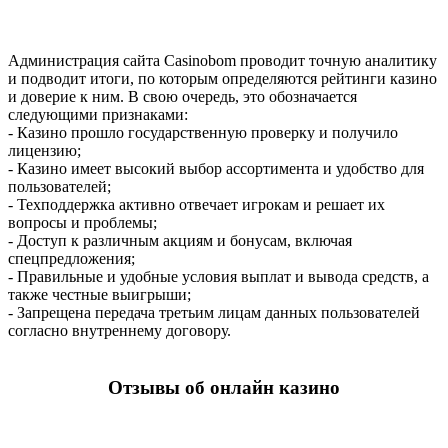
Администрация сайта Casinobom проводит точную аналитику
и подводит итоги, по которым определяются рейтинги казино
и доверие к ним. В свою очередь, это обозначается
следующими признаками:
- Казино прошло государственную проверку и получило
лицензию;
- Казино имеет высокий выбор ассортимента и удобство для
пользователей;
- Техподдержка активно отвечает игрокам и решает их
вопросы и проблемы;
- Доступ к различным акциям и бонусам, включая
спецпредложения;
- Правильные и удобные условия выплат и вывода средств, а
также честные выигрыши;
- Запрещена передача третьим лицам данных пользователей
согласно внутреннему договору.
Отзывы об онлайн казино