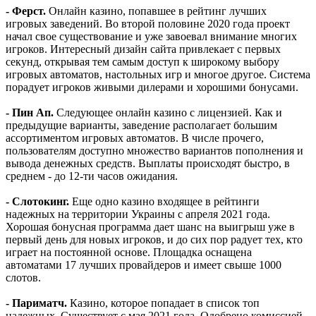
- Ферст.
Онлайн казино, попавшее в рейтинг лучших
игровых заведений. Во второй половине 2020 года проект
начал свое существование и уже завоевал внимание многих
игроков. Интересный дизайн сайта привлекает с первых
секунд, открывая тем самым доступ к широкому выбору
игровых автоматов, настольных игр и многое другое. Система
порадует игроков живыми дилерами и хорошими бонусами.
- Пин Ап.
Следующее онлайн казино с лицензией. Как и
предыдущие варианты, заведение располагает большим
ассортиментом игровых автоматов. В числе прочего,
пользователям доступно множество вариантов пополнения и
вывода денежных средств. Выплаты происходят быстро, в
среднем - до 12-ти часов ожидания.
- Слотокинг.
Еще одно казино входящее в рейтинги
надежных на территории Украины с апреля 2021 года.
Хорошая бонусная программа дает шанс на выигрыш уже в
первый день для новых игроков, и до сих пор радует тех, кто
играет на постоянной основе. Площадка оснащена
автоматами 17 лучших провайдеров и имеет свыше 1000
слотов.
- Париматч.
Казино, которое попадает в список топ
надежных. Существует с мая 2021 года. Одобрено комиссией