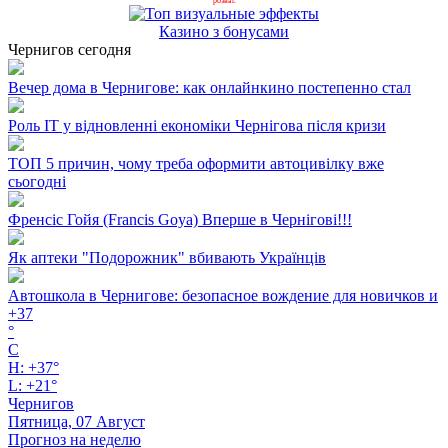
розваг.
Казино з бонусами
Чернигов сегодня
Вечер дома в Чернигове: как онлайнкино постепенно стал
Роль ІТ у відновленні економіки Чернігова після кризи
ТОП 5 причин, чому треба оформити автоцивілку вже
сьогодні
Френсіс Гойя (Francis Goya) Вперше в Чернігові!!!
Як аптеки "Подорожник" вбивають Українців
Автошкола в Чернигове: безопасное вождение для новичков и
+
37
°
C
H:
+
37°
L:
+
21°
Чернигов
Пятница, 07 Август
Прогноз на неделю