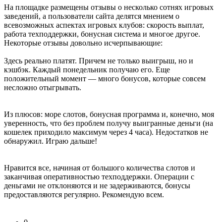
На площадке размещены отзывы о несколько сотнях игровых
заведений, а пользователи сайта делятся мнением о
всевозможных аспектах игровых клубов: скорость выплат,
работа техподдержки, бонусная система и многое другое.
Некоторые отзывы довольно исчерпывающие:
Здесь реально платят. Причем не только выигрыш, но и
кэшбэк. Каждый понедельник получаю его. Еще
положительный момент — много бонусов, которые совсем
несложно отыгрывать.
Из плюсов: море слотов, бонусная программа и, конечно, моя
уверенность, что без проблем получу выигранные деньги (на
кошелек приходило максимум через 4 часа). Недостатков не
обнаружил. Играю дальше!
Нравится все, начиная от большого количества слотов и
заканчивая оперативностью техподдержки. Операции с
деньгами не отклоняются и не задерживаются, бонусы
предоставляются регулярно. Рекомендую всем.