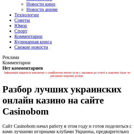
Новости кино
Новости аниме
Технологии
Советы
Юмор
Спорт
Комментарии
Кулинарная книга
Свежие новости
Реклама
Комментарии
Нет комментариев
Інформація надається виключно з ознайомчою метою та не є закликом до участі в азартних іграх чи
рекламою азартних розваг.
Разбор лучших украинских
онлайн казино на сайте
Casinobom
Сайт Casinobom начал работу в этом году и готов поделиться с
вами лучшими игорными клубами Украины, предварительно