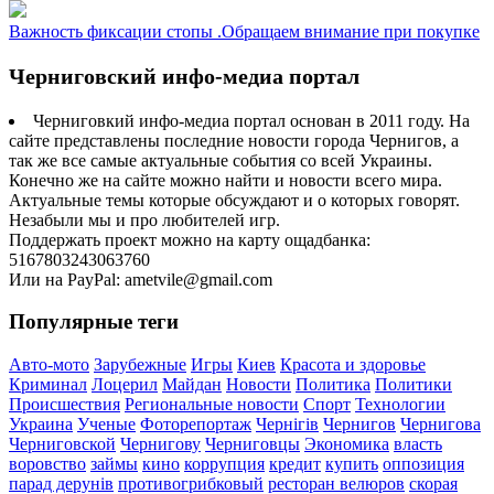
Важность фиксации стопы .Обращаем внимание при покупке
Черниговский инфо-медиа портал
Черниговкий инфо-медиа портал основан в 2011 году. На
сайте представлены последние новости города Чернигов, а
так же все самые актуальные события со всей Украины.
Конечно же на сайте можно найти и новости всего мира.
Актуальные темы которые обсуждают и о которых говорят.
Незабыли мы и про любителей игр.
Поддержать проект можно на карту ощадбанка:
5167803243063760
Или на PayPal: ametvile@gmail.com
Популярные теги
Авто-мото
Зарубежные
Игры
Киев
Красота и здоровье
Криминал
Лоцерил
Майдан
Новости
Политика
Политики
Происшествия
Региональные новости
Спорт
Технологии
Украина
Ученые
Фоторепортаж
Чернігів
Чернигов
Чернигова
Черниговской
Чернигову
Черниговцы
Экономика
власть
воровство
займы
кино
коррупция
кредит
купить
оппозиция
парад дерунів
противогрибковый
ресторан велюров
скорая