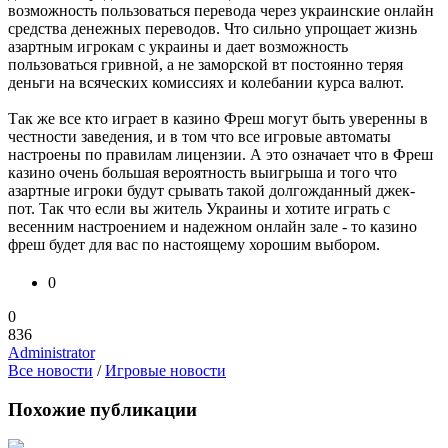
возможность пользоваться перевода через украинские онлайн
средства денежных переводов. Что сильно упрощает жизнь
азартным игрокам с украины и дает возможность
пользоваться гривной, а не заморской вт постоянно теряя
деньги на всяческих комиссиях и колебании курса валют.
Так же все кто играет в казино Фреш могут быть уверенны в
честности заведения, и в том что все игровые автоматы
настроены по правилам лицензии. А это означает что в Фреш
казино очень большая вероятность выигрыша и того что
азартные игроки будут срывать такой долгожданный джек-
пот. Так что если вы житель Украины и хотите играть с
весенним настроением и надежном онлайн зале - то казино
фреш будет для вас по настоящему хорошим выбором.
0
0
836
Administrator
Все новости
/
Игровые новости
Похожие публикации