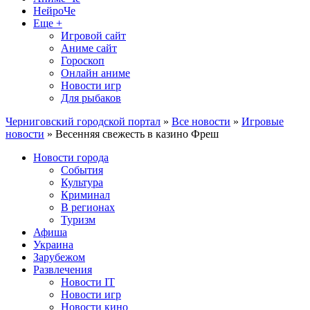
НейроЧе
Еще +
Игровой сайт
Аниме сайт
Гороскоп
Онлайн аниме
Новости игр
Для рыбаков
Черниговский городской портал
»
Все новости
»
Игровые
новости
» Весенняя свежесть в казино Фреш
Новости города
События
Культура
Криминал
В регионах
Туризм
Афиша
Украина
Зарубежом
Развлечения
Новости IT
Новости игр
Новости кино