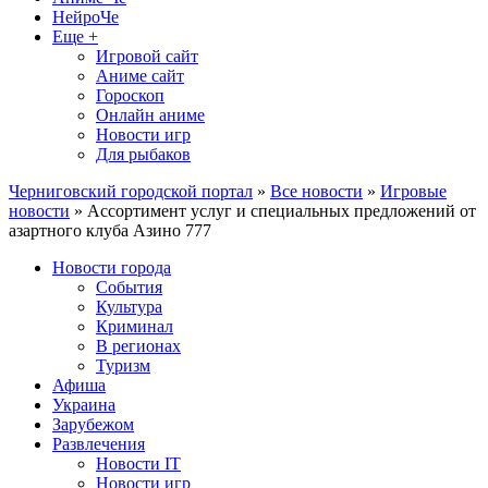
НейроЧе
Еще +
Игровой сайт
Аниме сайт
Гороскоп
Онлайн аниме
Новости игр
Для рыбаков
Черниговский городской портал
»
Все новости
»
Игровые
новости
» Ассортимент услуг и специальных предложений от
азартного клуба Азино 777
Новости города
События
Культура
Криминал
В регионах
Туризм
Афиша
Украина
Зарубежом
Развлечения
Новости IT
Новости игр