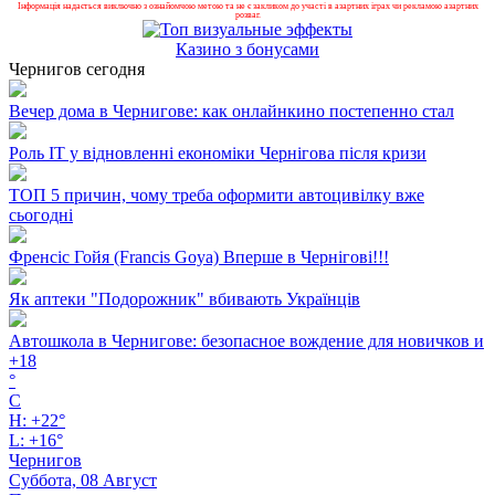
Інформація надається виключно з ознайомчою метою та не є закликом до участі в азартних іграх чи рекламою азартних
розваг.
Казино з бонусами
Чернигов сегодня
Вечер дома в Чернигове: как онлайнкино постепенно стал
Роль ІТ у відновленні економіки Чернігова після кризи
ТОП 5 причин, чому треба оформити автоцивілку вже
сьогодні
Френсіс Гойя (Francis Goya) Вперше в Чернігові!!!
Як аптеки "Подорожник" вбивають Українців
Автошкола в Чернигове: безопасное вождение для новичков и
+
18
°
C
H:
+
22°
L:
+
16°
Чернигов
Суббота, 08 Август