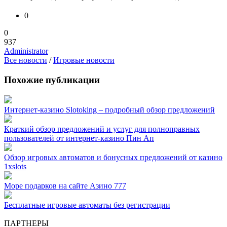
0
0
937
Administrator
Все новости
/
Игровые новости
Похожие публикации
Интернет-казино Slotoking – подробный обзор предложений
Краткий обзор предложений и услуг для полноправных
пользователей от интернет-казино Пин Ап
Обзор игровых автоматов и бонусных предложений от казино
1xslots
Море подарков на сайте Азино 777
Бесплатные игровые автоматы без регистрации
ПАРТНЕРЫ