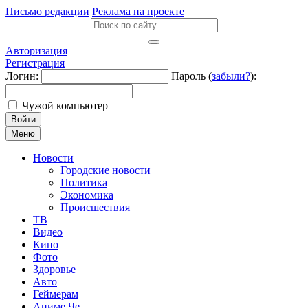
Письмо редакции
Реклама на проекте
Авторизация
Регистрация
Логин:
Пароль (
забыли?
):
Чужой компьютер
Войти
Меню
Новости
Городские новости
Политика
Экономика
Происшествия
ТВ
Видео
Кино
Фото
Здоровье
Авто
Геймерам
Аниме Че