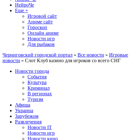
НейроЧе
Еще +
Игровой сайт
Аниме сайт
Гороскоп
Онлайн аниме
Новости игр
Для рыбаков
Черниговский городской портал
»
Все новости
»
Игровые
новости
» Слот Клуб казино для игроков со всего СНГ
Новости города
События
Культура
Криминал
В регионах
Туризм
Афиша
Украина
Зарубежом
Развлечения
Новости IT
Новости игр
Новости кино