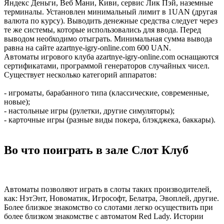
Яндекс Деньги, Веб Мани, Киви, сервис Лик Пэй, наземные
терминалы. Установлен минимальный лимит в 1UAN (другая
валюта по курсу). Выводить денежные средства следует через
те же системы, которые использовались для ввода. Перед
выводом необходимо отыграть. Минимальная сумма вывода
равна на сайте azartnye-igry-online.com 600 UAN.
Автоматы игрового клуба azartnye-igry-online.com оснащаются
сертификатами, программой генераторов случайных чисел.
Существует несколько категорий аппаратов:
- игроматы, барабанного типа (классические, современные,
новые);
- настольные игры (рулетки, другие симуляторы);
- карточные игры (разные виды покера, блэкджека, баккары).
Во что поиграть в зале Слот Клуб
Автоматы позволяют играть в слоты таких производителей,
как: НэтЭнт, Новоматик, Игрософт, Белатра, Эвоплей, другие.
Более близкое знакомство со слотами легко осуществить при
более близком знакомстве с автоматом Red Lady. Истории