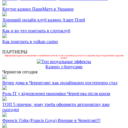
Крутое казино ПариМатч в Украине
Хороший онлайн клуб казино Азарт Плей
Как и во что поиграть в слотоклуб
Как поиграть в vulkan casino
ПАРТНЕРЫ
Інформація надається виключно з ознайомчою метою та не є закликом до участі в азартних іграх чи рекламою азартних
розваг.
Казино з бонусами
Чернигов сегодня
Вечер дома в Чернигове: как онлайнкино постепенно стал
Роль ІТ у відновленні економіки Чернігова після кризи
ТОП 5 причин, чому треба оформити автоцивілку вже
сьогодні
Френсіс Гойя (Francis Goya) Вперше в Чернігові!!!