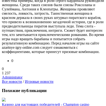
известны примеры, когда в роли серого кардинала руководили
женщины. Среди таких союзов были союзы Роксоланы и
Сулеймана, Антония и Клеопатры. Женщины проявляют
смелость, ловкость, хитрость. Таинственная женщина в
красном держала в своих руках штурвал пиратского корабля,
что привело к возникновению загадочной истории, где в роли
предводительницы пиратов выступала леди. Тема слота -
путешествия, приключения, интриги. Сюжет будет интересен
тем, кто зачитывается приключенческими романами. Во время
игры надо вращать барабаны и попытается собрать
результативную комбинацию. Перед началом игры на сайте
azartnye-igry-online.com следует ознакомиться с
коэффициентами, которые принесут призовые комбинации.
0
0
1 237
Administrator
Все новости
/
Игровые новости
Похожие публикации
Казино для настоящих победителей - Champion casino