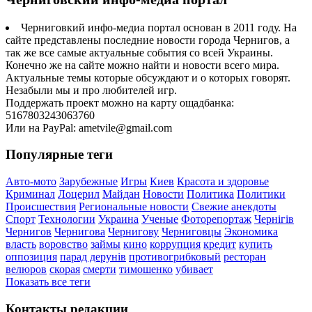
Черниговкий инфо-медиа портал основан в 2011 году. На
сайте представлены последние новости города Чернигов, а
так же все самые актуальные события со всей Украины.
Конечно же на сайте можно найти и новости всего мира.
Актуальные темы которые обсуждают и о которых говорят.
Незабыли мы и про любителей игр.
Поддержать проект можно на карту ощадбанка:
5167803243063760
Или на PayPal: ametvile@gmail.com
Популярные теги
Авто-мото
Зарубежные
Игры
Киев
Красота и здоровье
Криминал
Лоцерил
Майдан
Новости
Политика
Политики
Происшествия
Региональные новости
Свежие анекдоты
Спорт
Технологии
Украина
Ученые
Фоторепортаж
Чернігів
Чернигов
Чернигова
Чернигову
Черниговцы
Экономика
власть
воровство
займы
кино
коррупция
кредит
купить
оппозиция
парад дерунів
противогрибковый
ресторан
велюров
скорая
смерти
тимошенко
убивает
Показать все теги
Контакты редакции