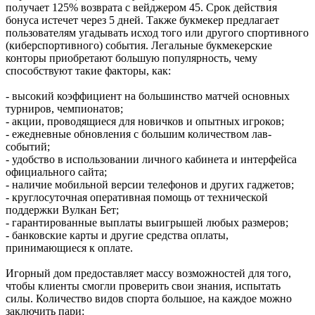
получает 125% возврата с вейджером 45. Срок действия
бонуса истечет через 5 дней. Также букмекер предлагает
пользователям угадывать исход того или другого спортивного
(киберспортивного) события. Легальные букмекерские
конторы приобретают большую популярность, чему
способствуют такие факторы, как:
- высокий коэффициент на большинство матчей основных
турниров, чемпионатов;
- акции, проводящиеся для новичков и опытных игроков;
- ежедневные обновления с большим количеством лав-
событий;
- удобство в использовании личного кабинета и интерфейса
официального сайта;
- наличие мобильной версии телефонов и других гаджетов;
- круглосуточная оперативная помощь от технической
поддержки Вулкан Бет;
- гарантированные выплаты выигрышей любых размеров;
- банковские карты и другие средства оплаты,
принимающиеся к оплате.
Игорный дом предоставляет массу возможностей для того,
чтобы клиенты смогли проверить свои знания, испытать
силы. Количество видов спорта большое, на каждое можно
заключить пари: