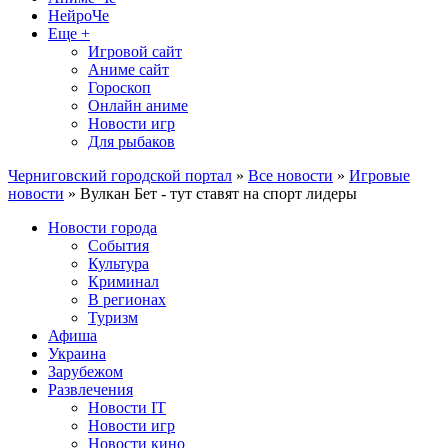
НейроЧе
Еще +
Игровой сайт
Аниме сайт
Гороскоп
Онлайн аниме
Новости игр
Для рыбаков
Черниговский городской портал
»
Все новости
»
Игровые
новости
» Вулкан Бет - тут ставят на спорт лидеры
Новости города
События
Культура
Криминал
В регионах
Туризм
Афиша
Украина
Зарубежом
Развлечения
Новости IT
Новости игр
Новости кино