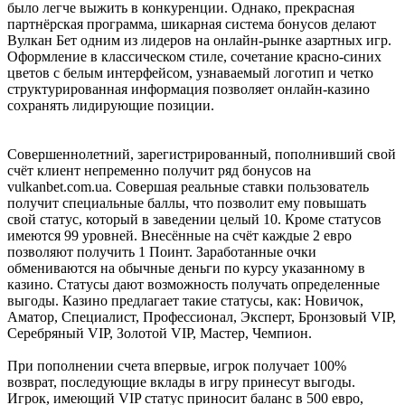
было легче выжить в конкуренции. Однако, прекрасная
партнёрская программа, шикарная система бонусов делают
Вулкан Бет одним из лидеров на онлайн-рынке азартных игр.
Оформление в классическом стиле, сочетание красно-синих
цветов с белым интерфейсом, узнаваемый логотип и четко
структурированная информация позволяет онлайн-казино
сохранять лидирующие позиции.
Совершеннолетний, зарегистрированный, пополнивший свой
счёт клиент непременно получит ряд бонусов на
vulkanbet.com.ua. Совершая реальные ставки пользователь
получит специальные баллы, что позволит ему повышать
свой статус, который в заведении целый 10. Кроме статусов
имеются 99 уровней. Внесённые на счёт каждые 2 евро
позволяют получить 1 Поинт. Заработанные очки
обмениваются на обычные деньги по курсу указанному в
казино. Статусы дают возможность получать определенные
выгоды. Казино предлагает такие статусы, как: Новичок,
Аматор, Специалист, Профессионал, Эксперт, Бронзовый VIP,
Серебряный VIP, Золотой VIP, Мастер, Чемпион.
При пополнении счета впервые, игрок получает 100%
возврат, последующие вклады в игру принесут выгоды.
Игрок, имеющий VIP статус приносит баланс в 500 евро,