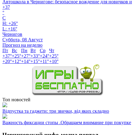
Автошкола в Чернигове: безопасное вождение для новичков и
+
37
°
C
H:
+
26°
L:
+
16°
Чернигов
Суббота, 08 Август
Прогноз на неделю
Пт
Вс
Пн
Вт
Ср
Чт
+
37°
+
25°
+
27°
+
33°
+
24°
+
25°
+
20°
+
12°
+
14°
+
15°
+
11°
+
10°
Топ новостей
Відпустка та гаджети: три звички, від яких складно
Важность фиксации стопы .Обращаем внимание при покупке
Черниговский инфо-медиа портал