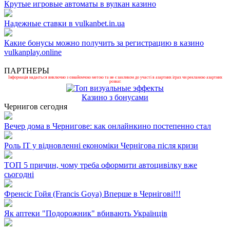
Крутые игровые автоматы в вулкан казино
Надежные ставки в vulkanbet.in.ua
Какие бонусы можно получить за регистрацию в казино
vulkanplay.online
ПАРТНЕРЫ
Інформація надається виключно з ознайомчою метою та не є закликом до участі в азартних іграх чи рекламою азартних
розваг.
Казино з бонусами
Чернигов сегодня
Вечер дома в Чернигове: как онлайнкино постепенно стал
Роль ІТ у відновленні економіки Чернігова після кризи
ТОП 5 причин, чому треба оформити автоцивілку вже
сьогодні
Френсіс Гойя (Francis Goya) Вперше в Чернігові!!!
Як аптеки "Подорожник" вбивають Українців